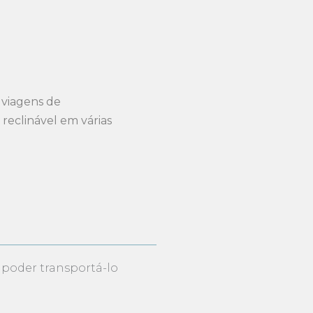
 viagens de
reclinável em várias
 poder transportá-lo