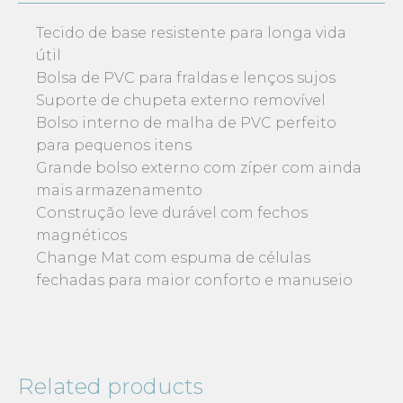
Tecido de base resistente para longa vida
útil
Bolsa de PVC para fraldas e lenços sujos
Suporte de chupeta externo removível
Bolso interno de malha de PVC perfeito
para pequenos itens
Grande bolso externo com zíper com ainda
mais armazenamento
Construção leve durável com fechos
magnéticos
Change Mat com espuma de células
fechadas para maior conforto e manuseio
Related products