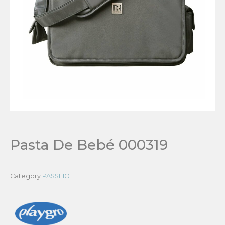
Pasta De Bebé 000319
Category
PASSEIO