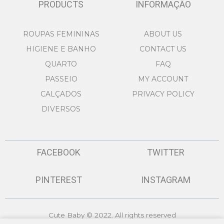
PRODUCTS
INFORMAÇÃO
ROUPAS FEMININAS
ABOUT US
HIGIENE E BANHO
CONTACT US
QUARTO
FAQ
PASSEIO
MY ACCOUNT
CALÇADOS
PRIVACY POLICY
DIVERSOS
FACEBOOK
TWITTER
PINTEREST
INSTAGRAM
Cute Baby © 2022. All rights reserved
Pasta